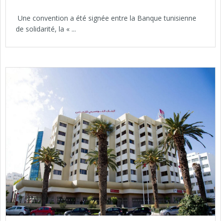
Une convention a été signée entre la Banque tunisienne
de solidarité, la « ...