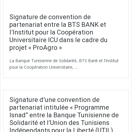
Signature de convention de
partenariat entre la BTS BANK et
l’Institut pour la Coopération
Universitaire ICU dans le cadre du
projet « ProAgro »
La Banque Tunisienne de Solidarité, BTS Bank et l’Institut
pour la Coopération Universitaire, ...
Signature d’une convention de
partenariat intitulée « Programme
Isnad” entre la Banque Tunisienne de
Solidarité et l’Union des Tunisiens
Indépendants pour la Liberté (UTIL)