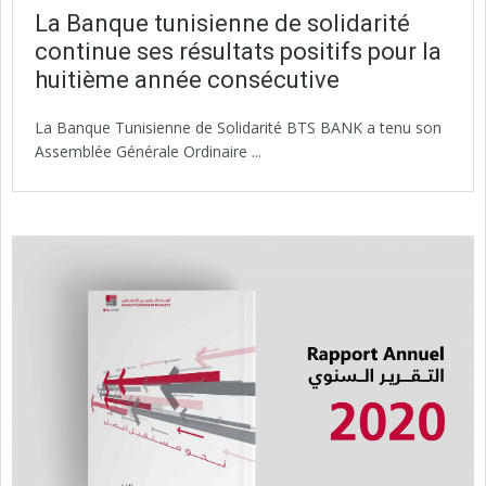
La Banque tunisienne de solidarité
continue ses résultats positifs pour la
huitième année consécutive
La Banque Tunisienne de Solidarité BTS BANK a tenu son
Assemblée Générale Ordinaire ...