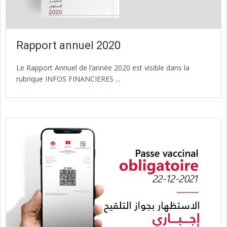
Rapport annuel 2020
Le Rapport Annuel de l’année 2020 est visible dans la
rubrique INFOS FINANCIERES ...