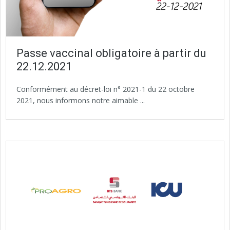
Passe vaccinal obligatoire à partir du
22.12.2021
Conformément au décret-loi n° 2021-1 du 22 octobre
2021, nous informons notre aimable ...