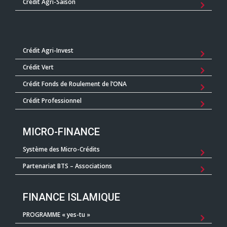
Crédit Agri-Saison
Crédit Agri-Invest
Crédit Vert
Crédit Fonds de Roulement de l’ONA
Crédit Professionnel
MICRO-FINANCE
Système des Micro-Crédits
Partenariat BTS – Associations
FINANCE ISLAMIQUE
PROGRAMME « yes-tu »