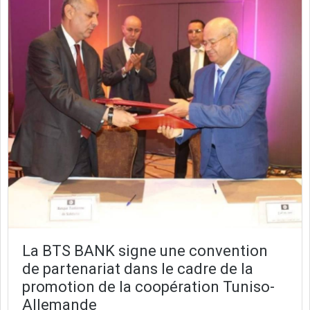
La BTS BANK signe une convention
de partenariat dans le cadre de la
promotion de la coopération Tuniso-
Allemande