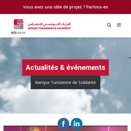
Vous avez une idée de projet ?
Parlons-en
Actualités & événements
Banque Tunisienne de Solidarité