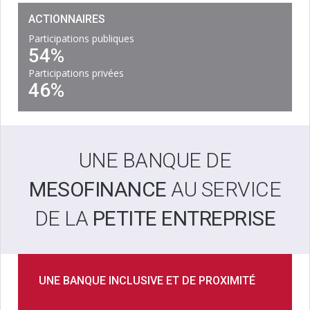
ACTIONNAIRES
Participations publiques
54%
Participations privées
46%
UNE BANQUE DE
MESOFINANCE
AU SERVICE
DE LA
PETITE ENTREPRISE
UNE BANQUE INCLUSIVE ET DE PROXIMITÉ