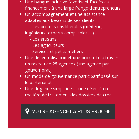
Une banque inclusive favorisant l’accès au
financement à une large frange d’entrepreneurs.
Un accompagnement et une assistance
adaptés aux besoins de ses clients :
- Les professions libérales (médecin,
ingénieurs, experts comptables,…)
- Les artisans
- Les agriculteurs
- Services et petits métiers
Une décentralisation et une proximité à travers
un réseau de 25 agences (une agence par
gouvernorat)
Un mode de gouvernance participatif basé sur
le partenariat
Une diligence simplifiée et une célérité en
matière de traitement des dossiers de crédit
VOTRE AGENCE LA PLUS PROCHE