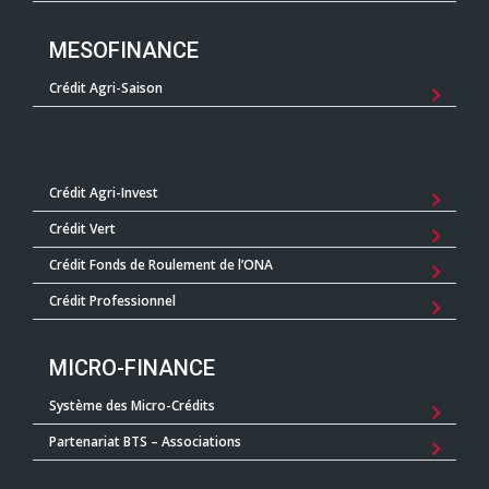
MESOFINANCE
Crédit Agri-Saison
Crédit Agri-Invest
Crédit Vert
Crédit Fonds de Roulement de l’ONA
Crédit Professionnel
MICRO-FINANCE
Système des Micro-Crédits
Partenariat BTS – Associations