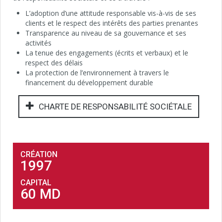
L’adoption d’une attitude responsable vis-à-vis de ses
clients et le respect des intérêts des parties prenantes
Transparence au niveau de sa gouvernance et ses
activités
La tenue des engagements (écrits et verbaux) et le
respect des délais
La protection de l’environnement à travers le
financement du développement durable
CHARTE DE RESPONSABILITÉ SOCIÉTALE
CRÉATION
1997
CAPITAL
60 MD