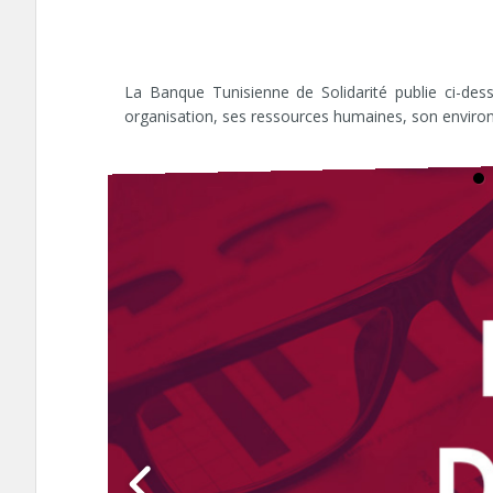
La Banque Tunisienne de Solidarité publie ci-des
organisation, ses ressources humaines, son environn