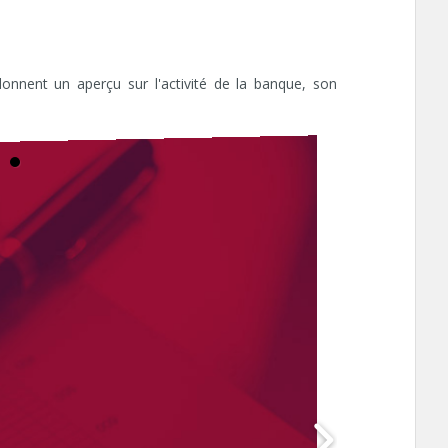
onnent un aperçu sur l'activité de la banque, son