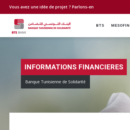
Vous avez une idée de projet ?
Parlons-en
BTS
MESOFI
INFORMATIONS FINANCIERES
Banque Tunisienne de Solidarité