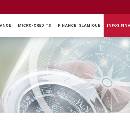
NANCE
MICRO-CREDITS
FINANCE ISLAMIQUE
INFOS FIN