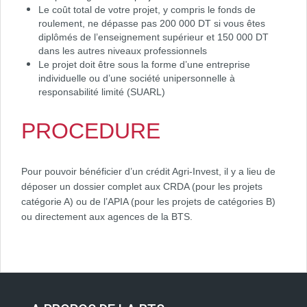
Le coût total de votre projet, y compris le fonds de
roulement, ne dépasse pas 200 000 DT si vous êtes
diplômés de l’enseignement supérieur et 150 000 DT
dans les autres niveaux professionnels
Le projet doit être sous la forme d’une entreprise
individuelle ou d’une société unipersonnelle à
responsabilité limité (SUARL)
PROCEDURE
Pour pouvoir bénéficier d’un crédit Agri-Invest, il y a lieu de
déposer un dossier complet aux CRDA (pour les projets
catégorie A) ou de l’APIA (pour les projets de catégories B)
ou directement aux agences de la BTS.