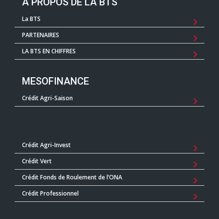
A PROPOS DE LA BTS
La BTS
PARTENAIRES
LA BTS EN CHIFFRES
MESOFINANCE
Crédit Agri-Saison
Crédit Agri-Invest
Crédit Vert
Crédit Fonds de Roulement de l’ONA
Crédit Professionnel