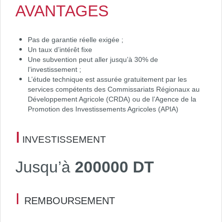
AVANTAGES
Pas de garantie réelle exigée ;
Un taux d’intérêt fixe
Une subvention peut aller jusqu’à 30% de
l’investissement ;
L’étude technique est assurée gratuitement par les
services compétents des Commissariats Régionaux au
Développement Agricole (CRDA) ou de l’Agence de la
Promotion des Investissements Agricoles (APIA)
I
INVESTISSEMENT
Jusqu’à
200000 DT
I
REMBOURSEMENT