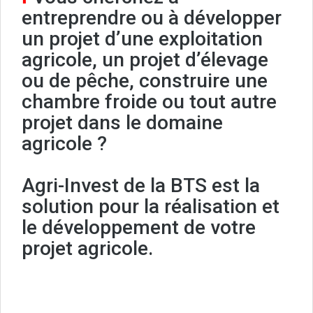
entreprendre ou à développer
un projet d’une exploitation
agricole, un projet d’élevage
ou de pêche, construire une
chambre froide ou tout autre
projet dans le domaine
agricole ?
Agri-Invest de la BTS est la
solution pour la réalisation et
le développement de votre
projet agricole.