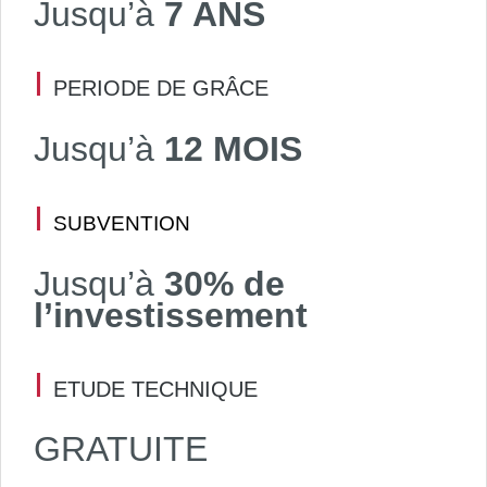
Jusqu’à
7 ANS
I
PERIODE DE GRÂCE
Jusqu’à
12 MOIS
I
SUBVENTION
Jusqu’à
30% de
l’investissement
I
ETUDE TECHNIQUE
GRATUITE