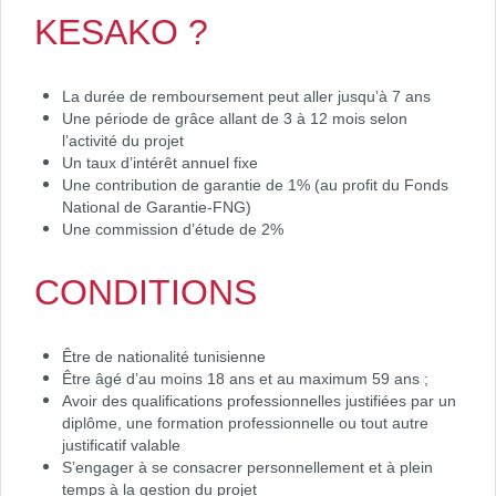
KESAKO ?
La durée de remboursement peut aller jusqu’à 7 ans
Une période de grâce allant de 3 à 12 mois selon
l’activité du projet
Un taux d’intérêt annuel fixe
Une contribution de garantie de 1% (au profit du Fonds
National de Garantie-FNG)
Une commission d’étude de 2%
CONDITIONS
Être de nationalité tunisienne
Être âgé d’au moins 18 ans et au maximum 59 ans ;
Avoir des qualifications professionnelles justifiées par un
diplôme, une formation professionnelle ou tout autre
justificatif valable
S’engager à se consacrer personnellement et à plein
temps à la gestion du projet