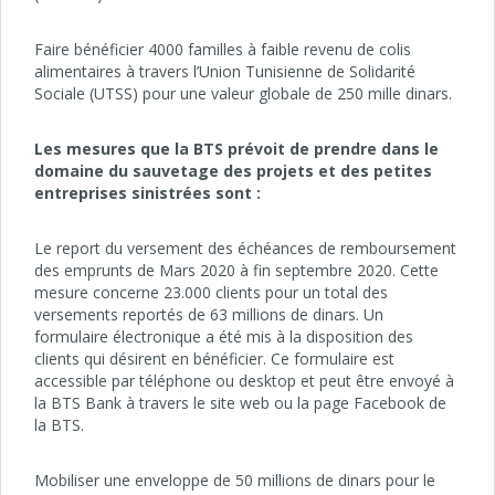
Faire bénéficier 4000 familles à faible revenu de colis
alimentaires à travers l’Union Tunisienne de Solidarité
Sociale (UTSS) pour une valeur globale de 250 mille dinars.
Les mesures que la BTS prévoit de prendre dans le
domaine du sauvetage des projets et des petites
entreprises sinistrées sont :
Le report du versement des échéances de remboursement
des emprunts de Mars 2020 à fin septembre 2020. Cette
mesure concerne 23.000 clients pour un total des
versements reportés de 63 millions de dinars. Un
formulaire électronique a été mis à la disposition des
clients qui désirent en bénéficier. Ce formulaire est
accessible par téléphone ou desktop et peut être envoyé à
la BTS Bank à travers le site web ou la page Facebook de
la BTS.
Mobiliser une enveloppe de 50 millions de dinars pour le