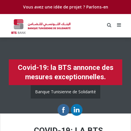
Vous avez une idée de projet ?
Parlons-en
Covid-19: la BTS annonce des
mesures exceptionnelles.
Banque Tunisienne de Solidarité
COVID-19: LA BTS