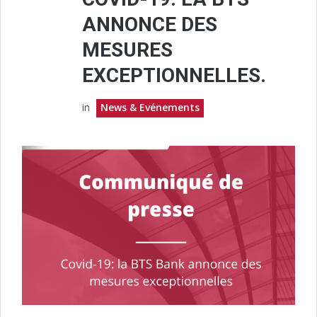
ANNONCE DES
MESURES
EXCEPTIONNELLES.
in
News & Evénements