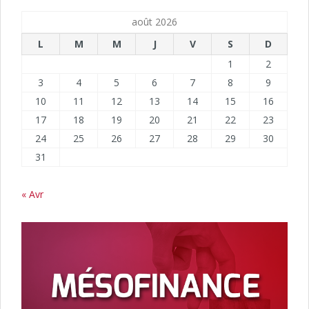
août 2026
L
M
M
J
V
S
D
1
2
3
4
5
6
7
8
9
10
11
12
13
14
15
16
17
18
19
20
21
22
23
24
25
26
27
28
29
30
31
« Avr