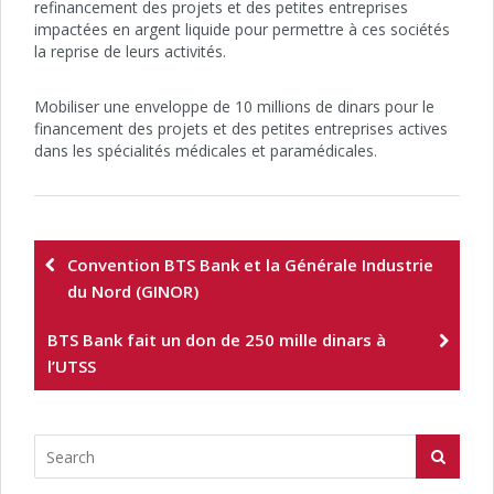
refinancement des projets et des petites entreprises
impactées en argent liquide pour permettre à ces sociétés
la reprise de leurs activités.
Mobiliser une enveloppe de 10 millions de dinars pour le
financement des projets et des petites entreprises actives
dans les spécialités médicales et paramédicales.
Convention BTS Bank et la Générale Industrie
du Nord (GINOR)
BTS Bank fait un don de 250 mille dinars à
l’UTSS