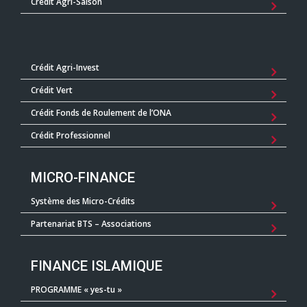
Crédit Agri-Saison
Crédit Agri-Invest
Crédit Vert
Crédit Fonds de Roulement de l’ONA
Crédit Professionnel
MICRO-FINANCE
Système des Micro-Crédits
Partenariat BTS – Associations
FINANCE ISLAMIQUE
PROGRAMME « yes-tu »