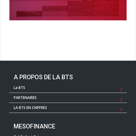
A PROPOS DE LA BTS
La BTS
PARTENAIRES
LA BTS EN CHIFFRES
MESOFINANCE