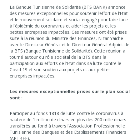
La Banque Tunisienne de Solidarité (BTS BANK) annonce
des mesures exceptionnelles pour soutenir l’effort de l’Etat
et le mouvement solidaire et social engagé pour faire face
à l’épidémie du coronavirus et aider les projets et les
petites entreprises impactées. Ces mesures ont été prises
suite à la réunion du Ministre des Finances, Nizar Yaiche
avec le Directeur Général et le Directeur Général Adjoint de
la BTS (Banque Tunisienne de Solidarité). Cette réunion a
tourné autour du rôle sociétal de la BTS dans la
participation aux efforts de l’Etat dans sa lutte contre le
Covid-19 et son soutien aux projets et aux petites
entreprises impactées.
Les mesures exceptionnelles prises sur le plan social
sont :
Participer au fonds 1818 de lutte contre le coronavirus à
hauteur de 1 million de dinars en plus des 200 mille dinars
transférés au fond à travers l’Association Professionnelle
Tunisienne des Banques et des Etablissements Financiers
(APTBEF).