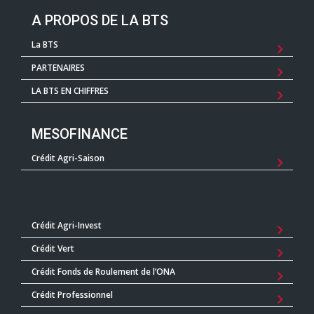
A PROPOS DE LA BTS
La BTS
PARTENAIRES
LA BTS EN CHIFFRES
MESOFINANCE
Crédit Agri-Saison
Crédit Agri-Invest
Crédit Vert
Crédit Fonds de Roulement de l’ONA
Crédit Professionnel