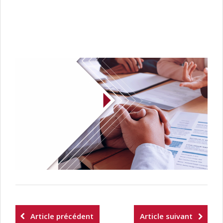
Article précédent
Article suivant