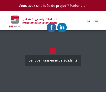
Vous avez une idée de projet ?
Parlons-en
Banque Tunisienne de Solidarité