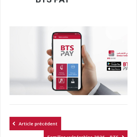
Article précédent