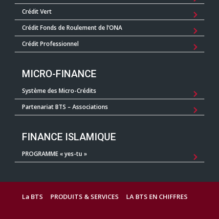
Crédit Vert
Crédit Fonds de Roulement de l’ONA
Crédit Professionnel
MICRO-FINANCE
Système des Micro-Crédits
Partenariat BTS – Associations
FINANCE ISLAMIQUE
PROGRAMME « yes-tu »
La BTS
PRODUITS & SERVICES
LA BTS EN CHIFFRES