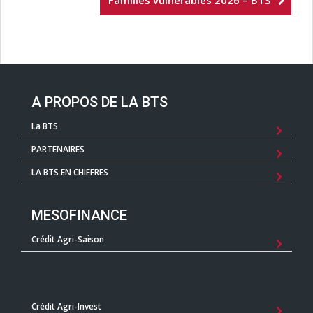
Familles vulnérables 2026 – BTS
A PROPOS DE LA BTS
La BTS
PARTENAIRES
LA BTS EN CHIFFRES
MESOFINANCE
Crédit Agri-Saison
Crédit Agri-Invest