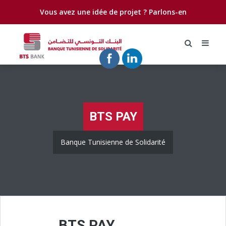
Vous avez une idée de projet ?
Parlons-en
BTS PAY
Banque Tunisienne de Solidarité
BTS PAY