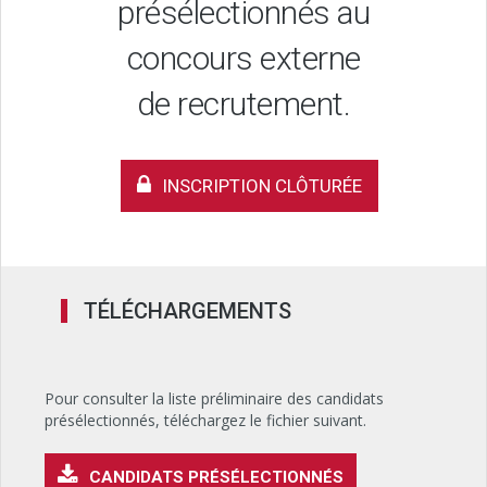
présélectionnés au
concours externe
de recrutement.
INSCRIPTION CLÔTURÉE
TÉLÉCHARGEMENTS
Pour consulter la liste préliminaire des candidats
présélectionnés, téléchargez le fichier suivant.
CANDIDATS PRÉSÉLECTIONNÉS