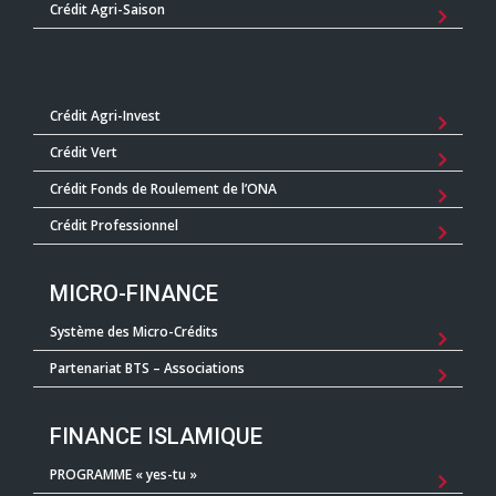
Crédit Agri-Saison
Crédit Agri-Invest
Crédit Vert
Crédit Fonds de Roulement de l’ONA
Crédit Professionnel
MICRO-FINANCE
Système des Micro-Crédits
Partenariat BTS – Associations
FINANCE ISLAMIQUE
PROGRAMME « yes-tu »