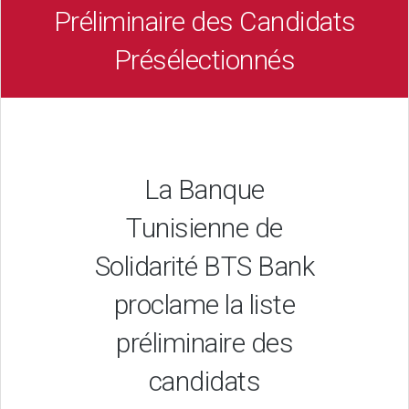
Préliminaire des Candidats
Présélectionnés
La Banque
Tunisienne de
Solidarité BTS Bank
proclame la liste
préliminaire des
candidats