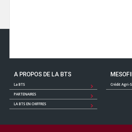
A PROPOS DE LA BTS
MESOF
La BTS
Crédit Agri-
PARTENAIRES
LA BTS EN CHIFFRES