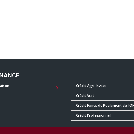
INANCE
Saison
Crédit Agri-Invest
Crédit Vert
Crédit Fonds de Roulement de l’O
Crédit Professionnel