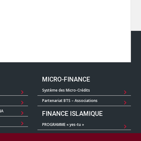
MICRO-FINANCE
Système des Micro-Crédits
Partenariat BTS – Associations
NA
FINANCE ISLAMIQUE
PROGRAMME « yes-tu »